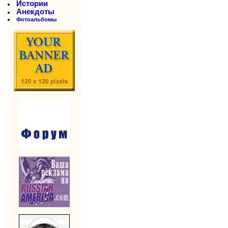
Истории
Анекдоты
Фотоальбомы