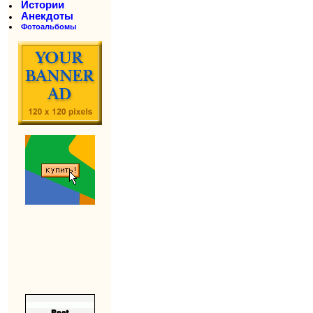
Истории
Анекдоты
Фотоальбомы