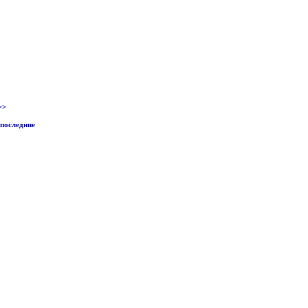
>>
последние