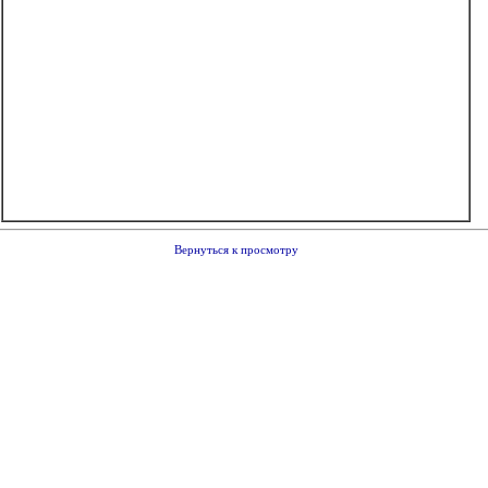
Вернуться к просмотру