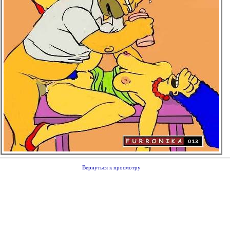
Вернуться к просмотру