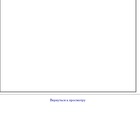
Вернуться к просмотру