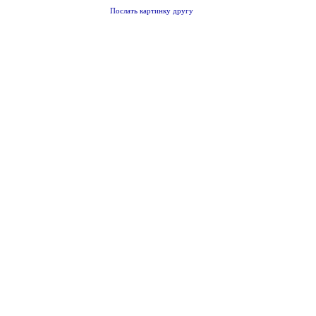
Послать картинку другу