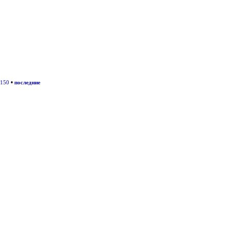
•
150
последние