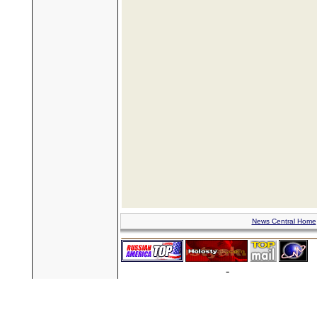
News Central Home