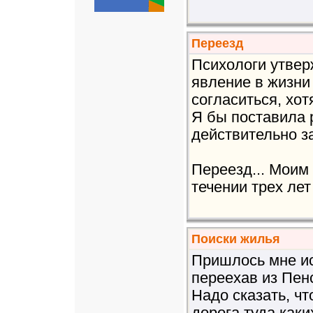
Переезд
Психологи утвер
явление в жизни 
согласиться, хот
Я бы поставила 
действительно з
Переезд... Моим
течении трех лет
Поиски жилья
Пришлось мне ис
переехав из Пен
Надо сказать, чт