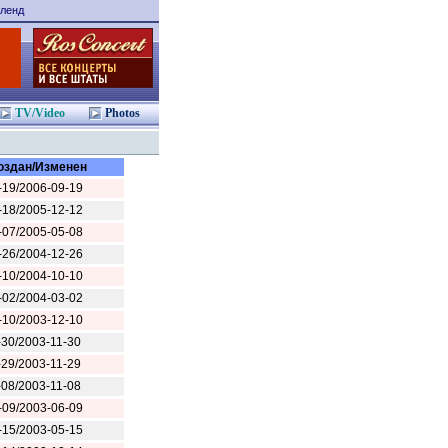
ленд
TV/Video
Photos
оздан/Изменен
-19/2006-09-19
-18/2005-12-12
-07/2005-05-08
-26/2004-12-26
-10/2004-10-10
-02/2004-03-02
-10/2003-12-10
-30/2003-11-30
-29/2003-11-29
-08/2003-11-08
-09/2003-06-09
-15/2003-05-15