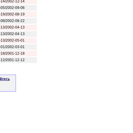
-14/2002-12-14
-05/2002-09-06
-19/2002-08-19
-08/2002-08-22
-13/2002-04-13
-13/2002-04-13
-13/2002-05-01
-01/2002-03-01
-18/2001-12-18
-12/2001-12-12
йтесь