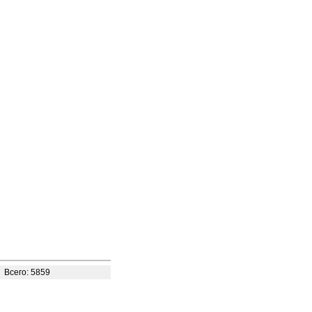
Всего: 5859